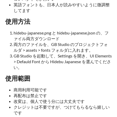
英語フォントも、日本人が読みやすいように微調整
してます
使用方法
hidebu-japanese.png と hidebu-japanese.json の、フ
ァイル両方ダウンロード
両方のファイルを、GB Studio のプロジェクトフォ
ルダ > assets > fonts フォルダに入れます。
GB Studio を起動して、Settings を開き、UI Elements
> Defauld Font から Hidebu Japanese を選んでくださ
い。
使用範囲
商用利用可能です
再配布は禁止です
改変は、個人で使う分には大丈夫です
クレジットは不要ですが、つけてもらるなら嬉しい
です